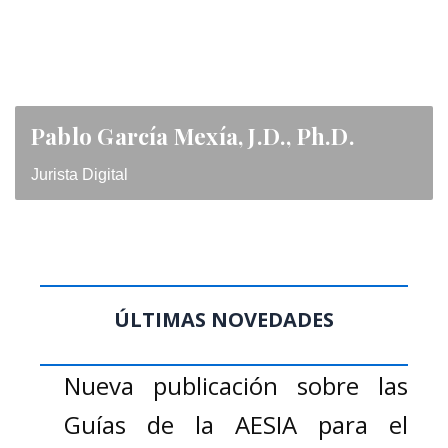
Pablo García Mexía, J.D., Ph.D.
Jurista Digital
ÚLTIMAS NOVEDADES
Nueva publicación sobre las
Guías de la AESIA para el