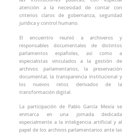
atención a la necesidad de contar con
criterios claros de gobernanza, seguridad
jurídica y control humano.
El encuentro reunió a archiveros y
responsables documentales de distintos
parlamentos españoles, así como a
especialistas vinculados a la gestión de
archivos parlamentarios, la preservación
documental, la transparencia institucional y
los nuevos retos derivados de la
transformación digital.
La participación de Pablo García Mexía se
enmarca en una jornada dedicada
especialmente a la inteligencia artificial y al
papel de los archivos parlamentarios ante las