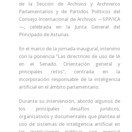
de la Sección de Archivos y Archiveros
Parlamentarios y de Partidos Políticos del
Consejo Internacional de Archivos —SPP/ICA
—, celebrada en la Junta General del
Principado de Asturias.
En el marco de la jornada inaugural, intervino
con la ponencia “Las directrices de uso de IA
en el Senado. Orientación general y
principales retos”, centrada en la
incorporación responsable de la inteligencia
artificial en el ámbito parlamentario.
Durante su intervención, abordó algunos de
los principales desafíos jurídicos,
organizativos y documentales que plantea el
uso de sistemas de inteligencia artificial en
las instituciones públicas, con especial