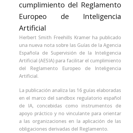
cumplimiento del Reglamento
Europeo de Inteligencia
Artificial
Herbert Smith Freehills Kramer ha publicado
una nueva nota sobre las Guías de la Agencia
Española de Supervisión de la Inteligencia
Artificial (AESIA) para facilitar el cumplimiento
del Reglamento Europeo de Inteligencia
Artificial.
La publicación analiza las 16 guías elaboradas
en el marco del sandbox regulatorio español
de IA, concebidas como instrumentos de
apoyo práctico y no vinculante para orientar
a las organizaciones en la aplicación de las
obligaciones derivadas del Reglamento.