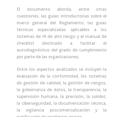
El documento aborda, entre otras
cuestiones, las guías introductorias sobre el
marco general del Reglamento, las guías
técnicas especializadas aplicables a los
sistemas de IA de alto riesgo y el manual de
checklist destinado a facilitar el
autodiagnóstico del grado de cumplimiento
por parte de las organizaciones.
Entre los aspectos analizados se incluyen la
evaluación de la conformidad, los sistemas
de gestión de calidad, la gestión de riesgos,
la gobernanza de datos, la transparencia, la
supervisión humana, la precisión, la solidez,
la ciberseguridad, la documentación técnica,
la vigilancia poscomercialización y la
notificación de incidentes graves.