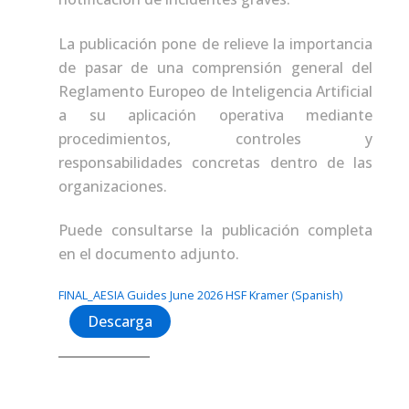
La publicación pone de relieve la importancia
de pasar de una comprensión general del
Reglamento Europeo de Inteligencia Artificial
a su aplicación operativa mediante
procedimientos, controles y
responsabilidades concretas dentro de las
organizaciones.
Puede consultarse la publicación completa
en el documento adjunto.
FINAL_AESIA Guides June 2026 HSF Kramer (Spanish)
Descarga