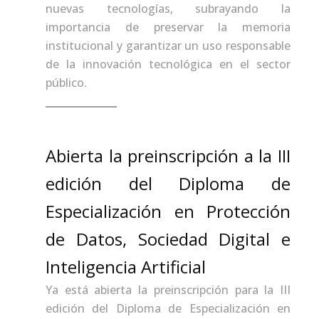
nuevas tecnologías, subrayando la
importancia de preservar la memoria
institucional y garantizar un uso responsable
de la innovación tecnológica en el sector
público.
Abierta la preinscripción a la III
edición del Diploma de
Especialización en Protección
de Datos, Sociedad Digital e
Inteligencia Artificial
Ya está abierta la preinscripción para la III
edición del Diploma de Especialización en