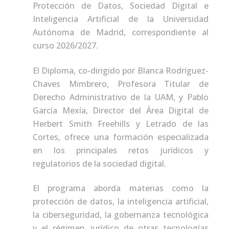
Protección de Datos, Sociedad Digital e
Inteligencia Artificial de la Universidad
Autónoma de Madrid, correspondiente al
curso 2026/2027.
El Diploma, co-dirigido por Blanca Rodríguez-
Chaves Mimbrero, Profesora Titular de
Derecho Administrativo de la UAM, y Pablo
García Mexía, Director del Área Digital de
Herbert Smith Freehills y Letrado de las
Cortes, ofrece una formación especializada
en los principales retos jurídicos y
regulatorios de la sociedad digital.
El programa aborda materias como la
protección de datos, la inteligencia artificial,
la ciberseguridad, la gobernanza tecnológica
y el régimen jurídico de otras tecnologías