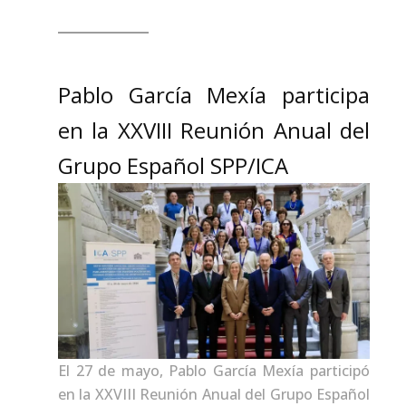
Pablo García Mexía participa
en la XXVIII Reunión Anual del
Grupo Español SPP/ICA
El 27 de mayo, Pablo García Mexía participó
en la XXVIII Reunión Anual del Grupo Español