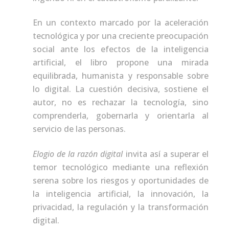
En un contexto marcado por la aceleración
tecnológica y por una creciente preocupación
social ante los efectos de la inteligencia
artificial, el libro propone una mirada
equilibrada, humanista y responsable sobre
lo digital. La cuestión decisiva, sostiene el
autor, no es rechazar la tecnología, sino
comprenderla, gobernarla y orientarla al
servicio de las personas.
Elogio de la razón digital
invita así a superar el
temor tecnológico mediante una reflexión
serena sobre los riesgos y oportunidades de
la inteligencia artificial, la innovación, la
privacidad, la regulación y la transformación
digital.