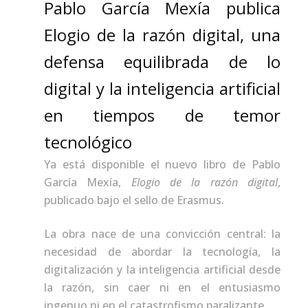
Pablo García Mexía publica
Elogio de la razón digital, una
defensa equilibrada de lo
digital y la inteligencia artificial
en tiempos de temor
tecnológico
Ya está disponible el nuevo libro de Pablo
García Mexía,
Elogio de la razón digital
,
publicado bajo el sello de Erasmus.
La obra nace de una convicción central: la
necesidad de abordar la tecnología, la
digitalización y la inteligencia artificial desde
la razón, sin caer ni en el entusiasmo
ingenuo ni en el catastrofismo paralizante.