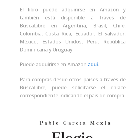
El libro puede adquirirse en Amazon y
también está disponible a través de
BuscaLibre en Argentina, Brasil, Chile,
Colombia, Costa Rica, Ecuador, El Salvador,
México, Estados Unidos, Perú, República
Dominicana y Uruguay.
Puede adquirirse en Amazon
aquí
.
Para compras desde otros países a través de
BuscaLibre, puede solicitarse el enlace
correspondiente indicando el país de compra.