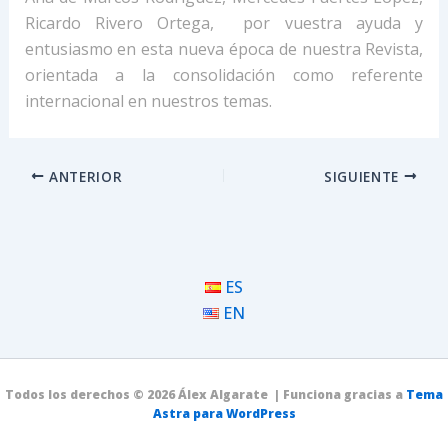
Ricardo Rivero Ortega, por vuestra ayuda y
entusiasmo en esta nueva época de nuestra Revista,
orientada a la consolidación como referente
internacional en nuestros temas.
ANTERIOR
SIGUIENTE
ES
EN
Todos los derechos © 2026 Álex Algarate | Funciona gracias a
Tema
Astra para WordPress