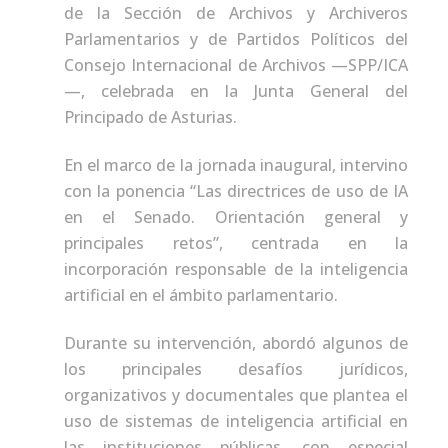
de la Sección de Archivos y Archiveros
Parlamentarios y de Partidos Políticos del
Consejo Internacional de Archivos —SPP/ICA
—, celebrada en la Junta General del
Principado de Asturias.
En el marco de la jornada inaugural, intervino
con la ponencia “Las directrices de uso de IA
en el Senado. Orientación general y
principales retos”, centrada en la
incorporación responsable de la inteligencia
artificial en el ámbito parlamentario.
Durante su intervención, abordó algunos de
los principales desafíos jurídicos,
organizativos y documentales que plantea el
uso de sistemas de inteligencia artificial en
las instituciones públicas, con especial