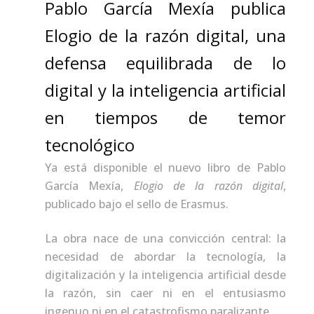
Pablo García Mexía publica
Elogio de la razón digital, una
defensa equilibrada de lo
digital y la inteligencia artificial
en tiempos de temor
tecnológico
Ya está disponible el nuevo libro de Pablo
García Mexía,
Elogio de la razón digital
,
publicado bajo el sello de Erasmus.
La obra nace de una convicción central: la
necesidad de abordar la tecnología, la
digitalización y la inteligencia artificial desde
la razón, sin caer ni en el entusiasmo
ingenuo ni en el catastrofismo paralizante.