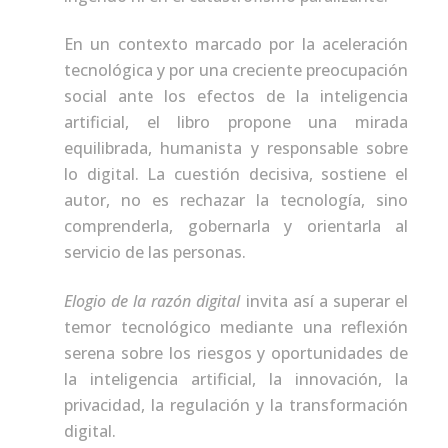
En un contexto marcado por la aceleración
tecnológica y por una creciente preocupación
social ante los efectos de la inteligencia
artificial, el libro propone una mirada
equilibrada, humanista y responsable sobre
lo digital. La cuestión decisiva, sostiene el
autor, no es rechazar la tecnología, sino
comprenderla, gobernarla y orientarla al
servicio de las personas.
Elogio de la razón digital
invita así a superar el
temor tecnológico mediante una reflexión
serena sobre los riesgos y oportunidades de
la inteligencia artificial, la innovación, la
privacidad, la regulación y la transformación
digital.