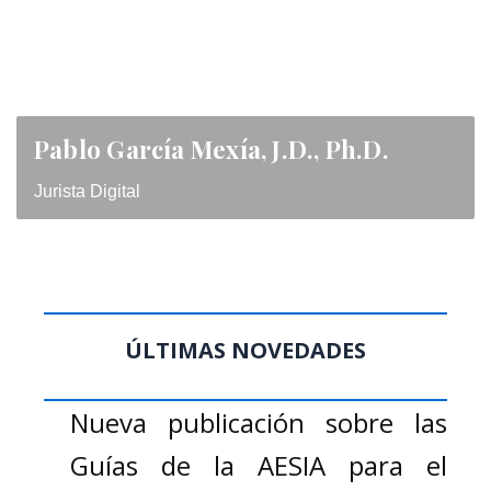
Pablo García Mexía, J.D., Ph.D.
Jurista Digital
ÚLTIMAS NOVEDADES
Nueva publicación sobre las
Guías de la AESIA para el