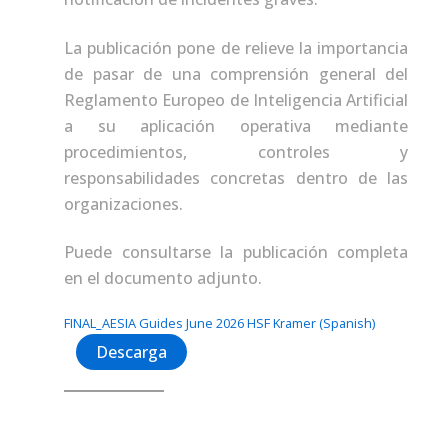
La publicación pone de relieve la importancia
de pasar de una comprensión general del
Reglamento Europeo de Inteligencia Artificial
a su aplicación operativa mediante
procedimientos, controles y
responsabilidades concretas dentro de las
organizaciones.
Puede consultarse la publicación completa
en el documento adjunto.
FINAL_AESIA Guides June 2026 HSF Kramer (Spanish)
Descarga