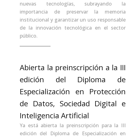
nuevas tecnologías, subrayando la
importancia de preservar la memoria
institucional y garantizar un uso responsable
de la innovación tecnológica en el sector
público.
Abierta la preinscripción a la III
edición del Diploma de
Especialización en Protección
de Datos, Sociedad Digital e
Inteligencia Artificial
Ya está abierta la preinscripción para la III
edición del Diploma de Especialización en