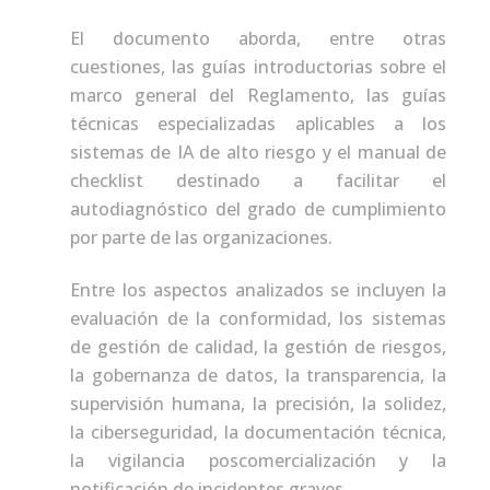
El documento aborda, entre otras
cuestiones, las guías introductorias sobre el
marco general del Reglamento, las guías
técnicas especializadas aplicables a los
sistemas de IA de alto riesgo y el manual de
checklist destinado a facilitar el
autodiagnóstico del grado de cumplimiento
por parte de las organizaciones.
Entre los aspectos analizados se incluyen la
evaluación de la conformidad, los sistemas
de gestión de calidad, la gestión de riesgos,
la gobernanza de datos, la transparencia, la
supervisión humana, la precisión, la solidez,
la ciberseguridad, la documentación técnica,
la vigilancia poscomercialización y la
notificación de incidentes graves.