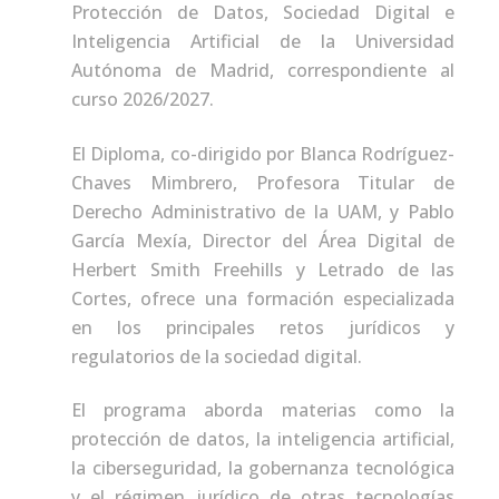
Protección de Datos, Sociedad Digital e
Inteligencia Artificial de la Universidad
Autónoma de Madrid, correspondiente al
curso 2026/2027.
El Diploma, co-dirigido por Blanca Rodríguez-
Chaves Mimbrero, Profesora Titular de
Derecho Administrativo de la UAM, y Pablo
García Mexía, Director del Área Digital de
Herbert Smith Freehills y Letrado de las
Cortes, ofrece una formación especializada
en los principales retos jurídicos y
regulatorios de la sociedad digital.
El programa aborda materias como la
protección de datos, la inteligencia artificial,
la ciberseguridad, la gobernanza tecnológica
y el régimen jurídico de otras tecnologías