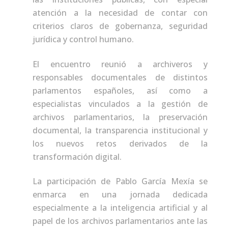
atención a la necesidad de contar con
criterios claros de gobernanza, seguridad
jurídica y control humano.
El encuentro reunió a archiveros y
responsables documentales de distintos
parlamentos españoles, así como a
especialistas vinculados a la gestión de
archivos parlamentarios, la preservación
documental, la transparencia institucional y
los nuevos retos derivados de la
transformación digital.
La participación de Pablo García Mexía se
enmarca en una jornada dedicada
especialmente a la inteligencia artificial y al
papel de los archivos parlamentarios ante las