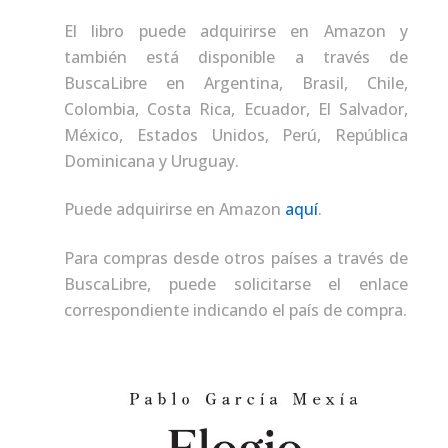
El libro puede adquirirse en Amazon y
también está disponible a través de
BuscaLibre en Argentina, Brasil, Chile,
Colombia, Costa Rica, Ecuador, El Salvador,
México, Estados Unidos, Perú, República
Dominicana y Uruguay.
Puede adquirirse en Amazon
aquí
.
Para compras desde otros países a través de
BuscaLibre, puede solicitarse el enlace
correspondiente indicando el país de compra.