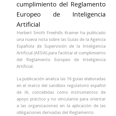
cumplimiento del Reglamento
Europeo de Inteligencia
Artificial
Herbert Smith Freehills Kramer ha publicado
una nueva nota sobre las Guías de la Agencia
Española de Supervisión de la Inteligencia
Artificial (AESIA) para facilitar el cumplimiento
del Reglamento Europeo de Inteligencia
Artificial.
La publicación analiza las 16 guías elaboradas
en el marco del sandbox regulatorio español
de IA, concebidas como instrumentos de
apoyo práctico y no vinculante para orientar
a las organizaciones en la aplicación de las
obligaciones derivadas del Reglamento.