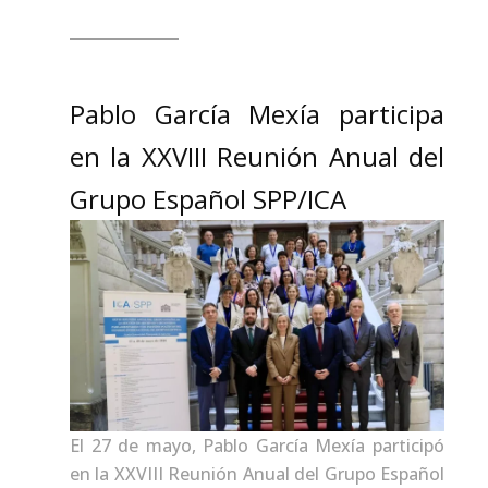
Pablo García Mexía participa
en la XXVIII Reunión Anual del
Grupo Español SPP/ICA
El 27 de mayo, Pablo García Mexía participó
en la XXVIII Reunión Anual del Grupo Español