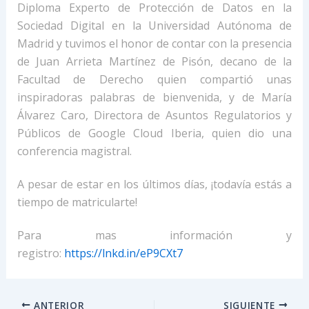
Diploma Experto de Protección de Datos en la
Sociedad Digital en la Universidad Autónoma de
Madrid y tuvimos el honor de contar con la presencia
de Juan Arrieta Martínez de Pisón, decano de la
Facultad de Derecho quien compartió unas
inspiradoras palabras de bienvenida, y de María
Álvarez Caro, Directora de Asuntos Regulatorios y
Públicos de Google Cloud Iberia, quien dio una
conferencia magistral.
A pesar de estar en los últimos días, ¡todavía estás a
tiempo de matricularte!
Para mas información y
registro:
https://lnkd.in/eP9CXt7
ANTERIOR
SIGUIENTE