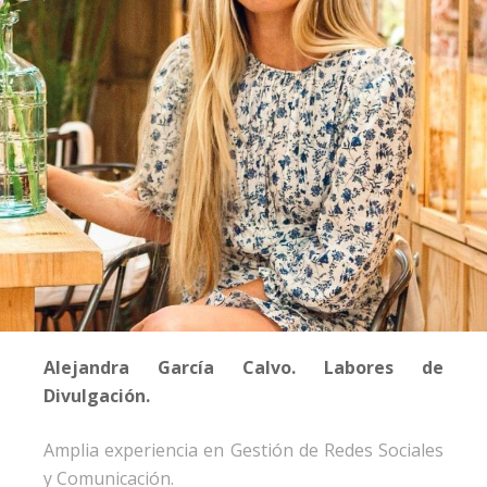
Alejandra García Calvo. Labores de
Divulgación.
Amplia experiencia en Gestión de Redes Sociales
y Comunicación.