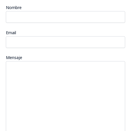
Nombre
Email
Mensaje