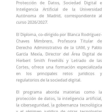
Protección de Datos, Sociedad Digital e
Inteligencia Artificial de la Universidad
Autónoma de Madrid, correspondiente al
curso 2026/2027.
El Diploma, co-dirigido por Blanca Rodríguez-
Chaves Mimbrero, Profesora Titular de
Derecho Administrativo de la UAM, y Pablo
García Mexía, Director del Área Digital de
Herbert Smith Freehills y Letrado de las
Cortes, ofrece una formación especializada
en los principales retos jurídicos y
regulatorios de la sociedad digital.
El programa aborda materias como la
protección de datos, la inteligencia artificial,
la ciberseguridad, la gobernanza tecnológica
y el régimen jurídico de otras tecnologías