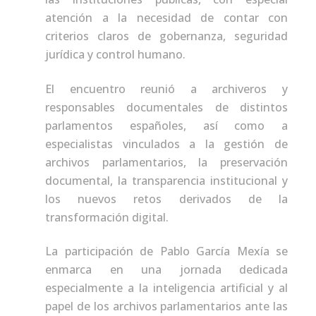
atención a la necesidad de contar con
criterios claros de gobernanza, seguridad
jurídica y control humano.
El encuentro reunió a archiveros y
responsables documentales de distintos
parlamentos españoles, así como a
especialistas vinculados a la gestión de
archivos parlamentarios, la preservación
documental, la transparencia institucional y
los nuevos retos derivados de la
transformación digital.
La participación de Pablo García Mexía se
enmarca en una jornada dedicada
especialmente a la inteligencia artificial y al
papel de los archivos parlamentarios ante las