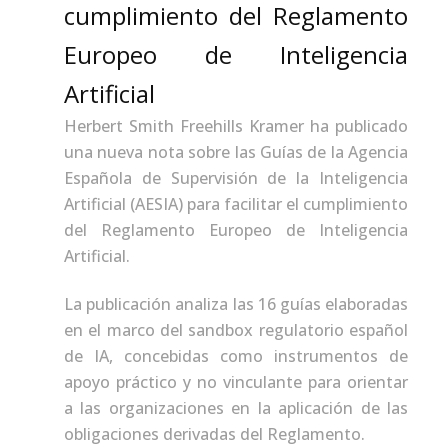
cumplimiento del Reglamento
Europeo de Inteligencia
Artificial
Herbert Smith Freehills Kramer ha publicado
una nueva nota sobre las Guías de la Agencia
Española de Supervisión de la Inteligencia
Artificial (AESIA) para facilitar el cumplimiento
del Reglamento Europeo de Inteligencia
Artificial.
La publicación analiza las 16 guías elaboradas
en el marco del sandbox regulatorio español
de IA, concebidas como instrumentos de
apoyo práctico y no vinculante para orientar
a las organizaciones en la aplicación de las
obligaciones derivadas del Reglamento.