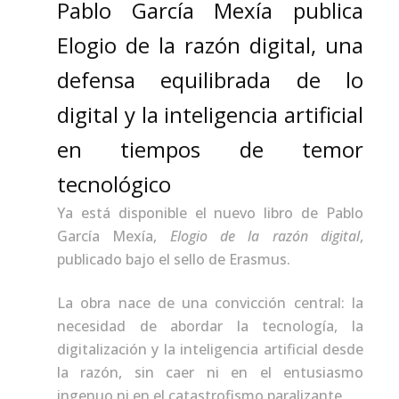
Pablo García Mexía publica
Elogio de la razón digital, una
defensa equilibrada de lo
digital y la inteligencia artificial
en tiempos de temor
tecnológico
Ya está disponible el nuevo libro de Pablo
García Mexía,
Elogio de la razón digital
,
publicado bajo el sello de Erasmus.
La obra nace de una convicción central: la
necesidad de abordar la tecnología, la
digitalización y la inteligencia artificial desde
la razón, sin caer ni en el entusiasmo
ingenuo ni en el catastrofismo paralizante.