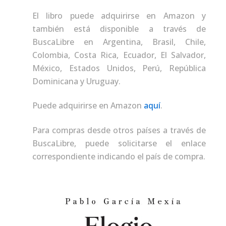
El libro puede adquirirse en Amazon y
también está disponible a través de
BuscaLibre en Argentina, Brasil, Chile,
Colombia, Costa Rica, Ecuador, El Salvador,
México, Estados Unidos, Perú, República
Dominicana y Uruguay.
Puede adquirirse en Amazon
aquí
.
Para compras desde otros países a través de
BuscaLibre, puede solicitarse el enlace
correspondiente indicando el país de compra.