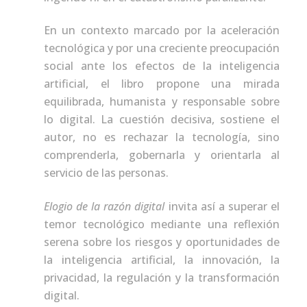
En un contexto marcado por la aceleración
tecnológica y por una creciente preocupación
social ante los efectos de la inteligencia
artificial, el libro propone una mirada
equilibrada, humanista y responsable sobre
lo digital. La cuestión decisiva, sostiene el
autor, no es rechazar la tecnología, sino
comprenderla, gobernarla y orientarla al
servicio de las personas.
Elogio de la razón digital
invita así a superar el
temor tecnológico mediante una reflexión
serena sobre los riesgos y oportunidades de
la inteligencia artificial, la innovación, la
privacidad, la regulación y la transformación
digital.