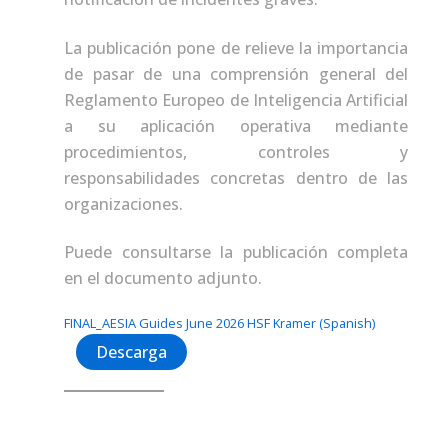
La publicación pone de relieve la importancia
de pasar de una comprensión general del
Reglamento Europeo de Inteligencia Artificial
a su aplicación operativa mediante
procedimientos, controles y
responsabilidades concretas dentro de las
organizaciones.
Puede consultarse la publicación completa
en el documento adjunto.
FINAL_AESIA Guides June 2026 HSF Kramer (Spanish)
Descarga