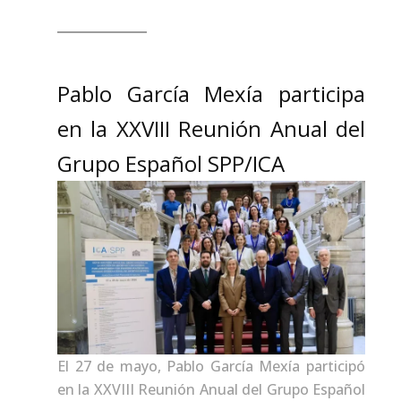
Pablo García Mexía participa
en la XXVIII Reunión Anual del
Grupo Español SPP/ICA
El 27 de mayo, Pablo García Mexía participó
en la XXVIII Reunión Anual del Grupo Español