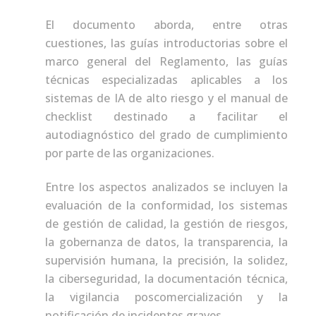
El documento aborda, entre otras
cuestiones, las guías introductorias sobre el
marco general del Reglamento, las guías
técnicas especializadas aplicables a los
sistemas de IA de alto riesgo y el manual de
checklist destinado a facilitar el
autodiagnóstico del grado de cumplimiento
por parte de las organizaciones.
Entre los aspectos analizados se incluyen la
evaluación de la conformidad, los sistemas
de gestión de calidad, la gestión de riesgos,
la gobernanza de datos, la transparencia, la
supervisión humana, la precisión, la solidez,
la ciberseguridad, la documentación técnica,
la vigilancia poscomercialización y la
notificación de incidentes graves.