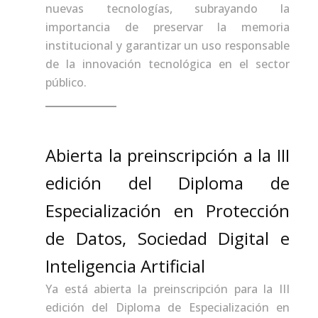
nuevas tecnologías, subrayando la
importancia de preservar la memoria
institucional y garantizar un uso responsable
de la innovación tecnológica en el sector
público.
Abierta la preinscripción a la III
edición del Diploma de
Especialización en Protección
de Datos, Sociedad Digital e
Inteligencia Artificial
Ya está abierta la preinscripción para la III
edición del Diploma de Especialización en