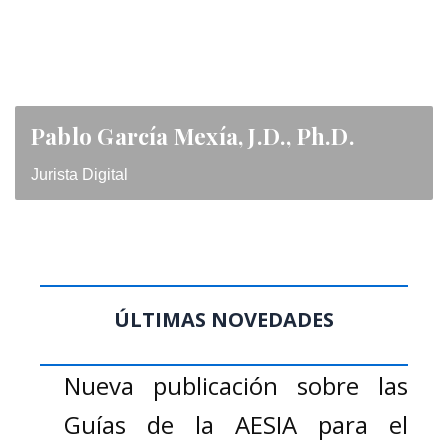
Pablo García Mexía, J.D., Ph.D.
Jurista Digital
ÚLTIMAS NOVEDADES
Nueva publicación sobre las
Guías de la AESIA para el