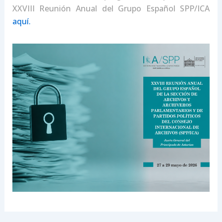
XXVIII Reunión Anual del Grupo Español SPP/ICA
aquí.