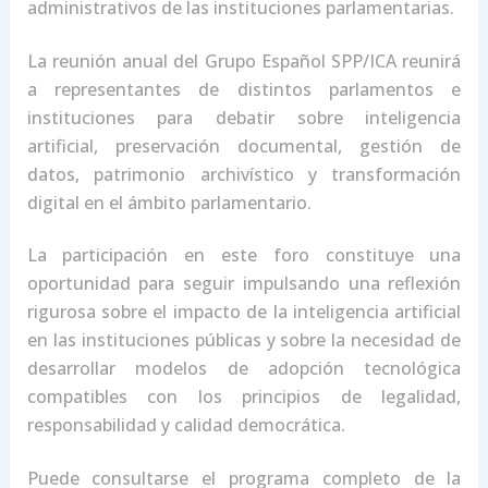
administrativos de las instituciones parlamentarias.
La reunión anual del Grupo Español SPP/ICA reunirá
a representantes de distintos parlamentos e
instituciones para debatir sobre inteligencia
artificial, preservación documental, gestión de
datos, patrimonio archivístico y transformación
digital en el ámbito parlamentario.
La participación en este foro constituye una
oportunidad para seguir impulsando una reflexión
rigurosa sobre el impacto de la inteligencia artificial
en las instituciones públicas y sobre la necesidad de
desarrollar modelos de adopción tecnológica
compatibles con los principios de legalidad,
responsabilidad y calidad democrática.
Puede consultarse el programa completo de la