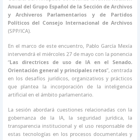
Anual del Grupo Español de la Sección de Archivos
y Archiveros Parlamentarios y de Partidos
Políticos del Consejo Internacional de Archivos
(SPP/ICA).
En el marco de este encuentro, Pablo García Mexía
intervendrá el miércoles 27 de mayo con la ponencia
“
Las directrices de uso de IA en el Senado.
Orientación general y principales retos
”, centrada
en los desafíos jurídicos, organizativos y prácticos
que plantea la incorporación de la inteligencia
artificial en el ámbito parlamentario.
La sesión abordará cuestiones relacionadas con la
gobernanza de la IA, la seguridad jurídica, la
transparencia institucional y el uso responsable de
estas tecnologías en los procesos documentales y