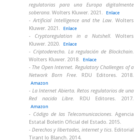
regulatorias para una Europa digitalmente
soberana
.
Wolters Kluwer. 2021.
Enlace
Artificial Intelligence and the Law
.
Wolters
Kluwer. 2021.
Enlace
Cryptoregulation in a Nutshell
.
Wolters
Kluwer. 2020.
Enlace
Criptoderecho. La regulación de Blockchain
.
Wolters Kluwer. 2018.
Enlace
The Open Internet. Regulatory Challenges of a
Network Born Free
.
RDU Editores. 2018.
Amazon
La Internet Abierta. Retos regulatorios de una
Red nacida Libre
.
RDU Editores. 2017.
Amazon
Código de las Telecomunicaciones
.
Agencia
Estatal Boletín Oficial del Estado. 2015.
Derechos y libertades, internet y tics
.
Editorial
Tirant lo Blanch. 2014.