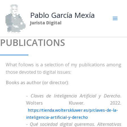
Skip
to
Pablo García Mexía
content
Jurista Digital
PUBLICATIONS
What follows is a selection of my publications among
those devoted to digital issues:
Books as author (or director):
Claves de Inteligencia Artificial y Derecho
.
Wolters Kluwer. 2022.
https://tienda.wolterskluwer.es/p/claves-de-la-
inteligencia-artificial-y-derecho
Qué sociedad digital queremos. Alternativas