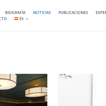
BIOGRAFÍA
NOTICIAS
PUBLICACIONES
EXPE
CTO
ES