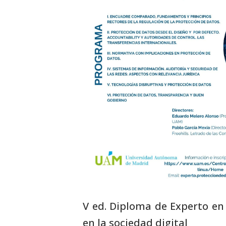
V ed. Diploma de Experto en
en la sociedad digital