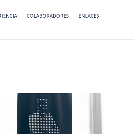
RIENCIA
COLABORADORES
ENLACES