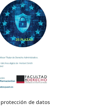
 protección de datos