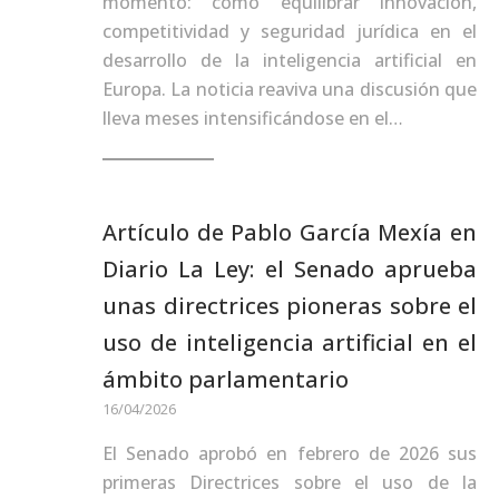
momento: cómo equilibrar innovación,
competitividad y seguridad jurídica en el
desarrollo de la inteligencia artificial en
Europa. La noticia reaviva una discusión que
lleva meses intensificándose en el…
Artículo de Pablo García Mexía en
Diario La Ley: el Senado aprueba
unas directrices pioneras sobre el
uso de inteligencia artificial en el
ámbito parlamentario
16/04/2026
El Senado aprobó en febrero de 2026 sus
primeras Directrices sobre el uso de la