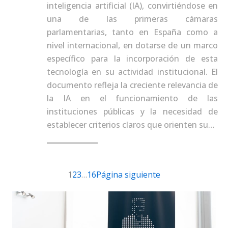
inteligencia artificial (IA), convirtiéndose en
una de las primeras cámaras
parlamentarias, tanto en España como a
nivel internacional, en dotarse de un marco
específico para la incorporación de esta
tecnología en su actividad institucional. El
documento refleja la creciente relevancia de
la IA en el funcionamiento de las
instituciones públicas y la necesidad de
establecer criterios claros que orienten su…
1
2
3
…
16
Página siguiente