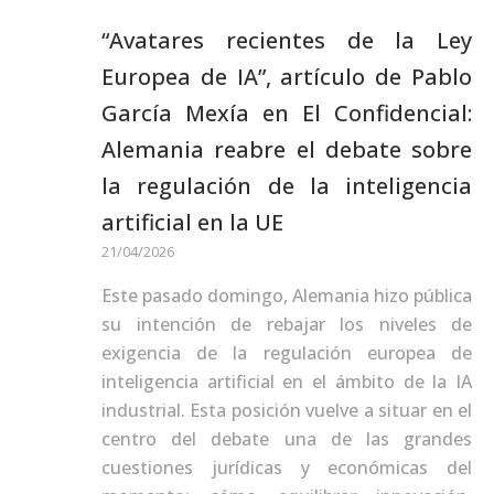
“Avatares recientes de la Ley
Europea de IA”, artículo de Pablo
García Mexía en El Confidencial:
Alemania reabre el debate sobre
la regulación de la inteligencia
artificial en la UE
21/04/2026
Este pasado domingo, Alemania hizo pública
su intención de rebajar los niveles de
exigencia de la regulación europea de
inteligencia artificial en el ámbito de la IA
industrial. Esta posición vuelve a situar en el
centro del debate una de las grandes
cuestiones jurídicas y económicas del