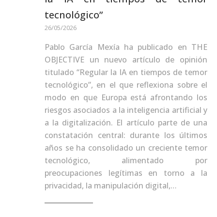
tecnológico”
26/05/2026
Pablo García Mexía ha publicado en THE
OBJECTIVE un nuevo artículo de opinión
titulado “Regular la IA en tiempos de temor
tecnológico”, en el que reflexiona sobre el
modo en que Europa está afrontando los
riesgos asociados a la inteligencia artificial y
a la digitalización. El artículo parte de una
constatación central: durante los últimos
años se ha consolidado un creciente temor
tecnológico, alimentado por
preocupaciones legítimas en torno a la
privacidad, la manipulación digital,…