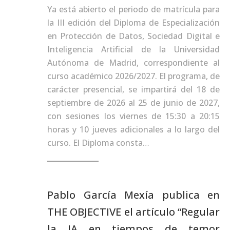
Ya está abierto el periodo de matrícula para
la III edición del Diploma de Especialización
en Protección de Datos, Sociedad Digital e
Inteligencia Artificial de la Universidad
Autónoma de Madrid, correspondiente al
curso académico 2026/2027. El programa, de
carácter presencial, se impartirá del 18 de
septiembre de 2026 al 25 de junio de 2027,
con sesiones los viernes de 15:30 a 20:15
horas y 10 jueves adicionales a lo largo del
curso. El Diploma consta…
Pablo García Mexía publica en
THE OBJECTIVE el artículo “Regular
la IA en tiempos de temor