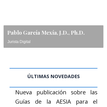
Pablo García Mexía, J.D., Ph.D.
Jurista Digital
ÚLTIMAS NOVEDADES
Nueva publicación sobre las
Guías de la AESIA para el