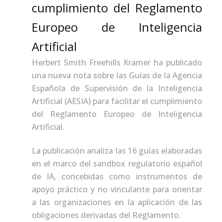
cumplimiento del Reglamento
Europeo de Inteligencia
Artificial
Herbert Smith Freehills Kramer ha publicado
una nueva nota sobre las Guías de la Agencia
Española de Supervisión de la Inteligencia
Artificial (AESIA) para facilitar el cumplimiento
del Reglamento Europeo de Inteligencia
Artificial.
La publicación analiza las 16 guías elaboradas
en el marco del sandbox regulatorio español
de IA, concebidas como instrumentos de
apoyo práctico y no vinculante para orientar
a las organizaciones en la aplicación de las
obligaciones derivadas del Reglamento.