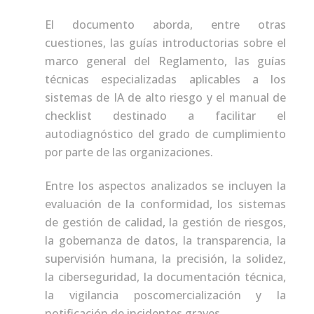
El documento aborda, entre otras
cuestiones, las guías introductorias sobre el
marco general del Reglamento, las guías
técnicas especializadas aplicables a los
sistemas de IA de alto riesgo y el manual de
checklist destinado a facilitar el
autodiagnóstico del grado de cumplimiento
por parte de las organizaciones.
Entre los aspectos analizados se incluyen la
evaluación de la conformidad, los sistemas
de gestión de calidad, la gestión de riesgos,
la gobernanza de datos, la transparencia, la
supervisión humana, la precisión, la solidez,
la ciberseguridad, la documentación técnica,
la vigilancia poscomercialización y la
notificación de incidentes graves.