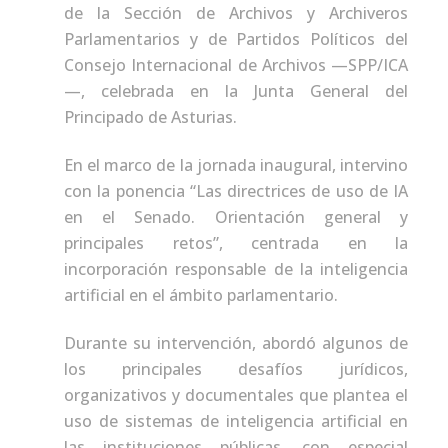
de la Sección de Archivos y Archiveros
Parlamentarios y de Partidos Políticos del
Consejo Internacional de Archivos —SPP/ICA
—, celebrada en la Junta General del
Principado de Asturias.
En el marco de la jornada inaugural, intervino
con la ponencia “Las directrices de uso de IA
en el Senado. Orientación general y
principales retos”, centrada en la
incorporación responsable de la inteligencia
artificial en el ámbito parlamentario.
Durante su intervención, abordó algunos de
los principales desafíos jurídicos,
organizativos y documentales que plantea el
uso de sistemas de inteligencia artificial en
las instituciones públicas, con especial