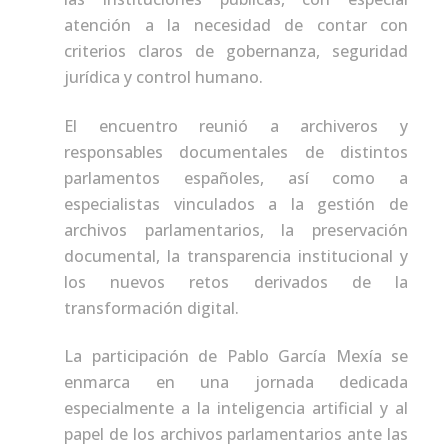
atención a la necesidad de contar con
criterios claros de gobernanza, seguridad
jurídica y control humano.
El encuentro reunió a archiveros y
responsables documentales de distintos
parlamentos españoles, así como a
especialistas vinculados a la gestión de
archivos parlamentarios, la preservación
documental, la transparencia institucional y
los nuevos retos derivados de la
transformación digital.
La participación de Pablo García Mexía se
enmarca en una jornada dedicada
especialmente a la inteligencia artificial y al
papel de los archivos parlamentarios ante las