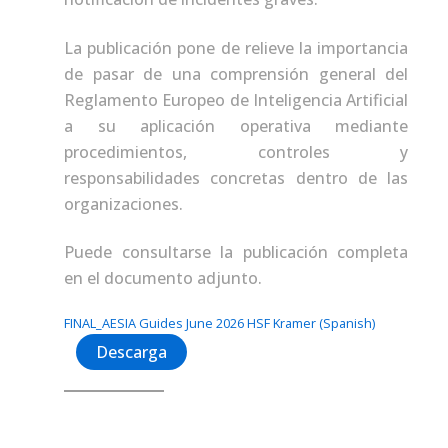
La publicación pone de relieve la importancia
de pasar de una comprensión general del
Reglamento Europeo de Inteligencia Artificial
a su aplicación operativa mediante
procedimientos, controles y
responsabilidades concretas dentro de las
organizaciones.
Puede consultarse la publicación completa
en el documento adjunto.
FINAL_AESIA Guides June 2026 HSF Kramer (Spanish)
Descarga