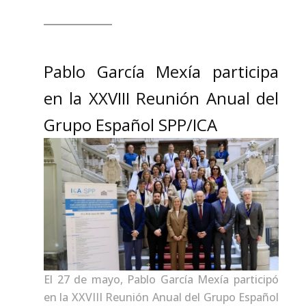
Pablo García Mexía participa
en la XXVIII Reunión Anual del
Grupo Español SPP/ICA
El 27 de mayo, Pablo García Mexía participó
en la XXVIII Reunión Anual del Grupo Español