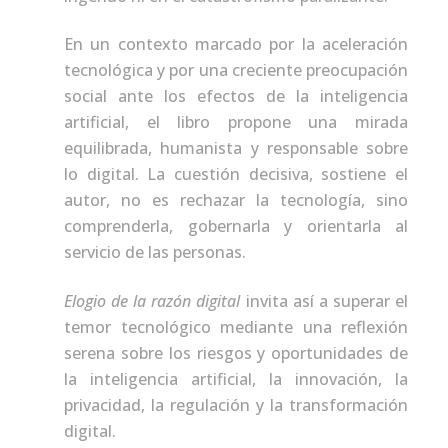
En un contexto marcado por la aceleración
tecnológica y por una creciente preocupación
social ante los efectos de la inteligencia
artificial, el libro propone una mirada
equilibrada, humanista y responsable sobre
lo digital. La cuestión decisiva, sostiene el
autor, no es rechazar la tecnología, sino
comprenderla, gobernarla y orientarla al
servicio de las personas.
Elogio de la razón digital
invita así a superar el
temor tecnológico mediante una reflexión
serena sobre los riesgos y oportunidades de
la inteligencia artificial, la innovación, la
privacidad, la regulación y la transformación
digital.