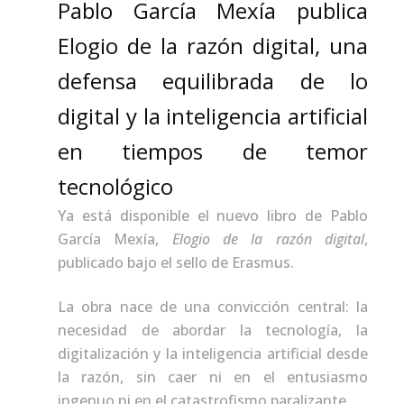
Pablo García Mexía publica
Elogio de la razón digital, una
defensa equilibrada de lo
digital y la inteligencia artificial
en tiempos de temor
tecnológico
Ya está disponible el nuevo libro de Pablo
García Mexía,
Elogio de la razón digital
,
publicado bajo el sello de Erasmus.
La obra nace de una convicción central: la
necesidad de abordar la tecnología, la
digitalización y la inteligencia artificial desde
la razón, sin caer ni en el entusiasmo
ingenuo ni en el catastrofismo paralizante.