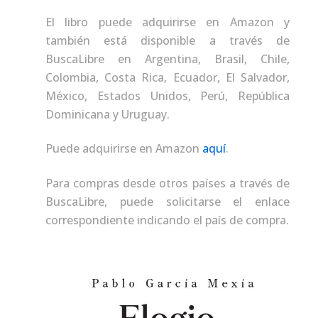
El libro puede adquirirse en Amazon y
también está disponible a través de
BuscaLibre en Argentina, Brasil, Chile,
Colombia, Costa Rica, Ecuador, El Salvador,
México, Estados Unidos, Perú, República
Dominicana y Uruguay.
Puede adquirirse en Amazon
aquí
.
Para compras desde otros países a través de
BuscaLibre, puede solicitarse el enlace
correspondiente indicando el país de compra.