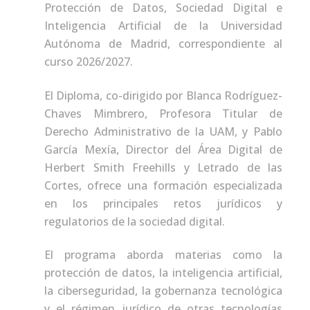
Protección de Datos, Sociedad Digital e
Inteligencia Artificial de la Universidad
Autónoma de Madrid, correspondiente al
curso 2026/2027.
El Diploma, co-dirigido por Blanca Rodríguez-
Chaves Mimbrero, Profesora Titular de
Derecho Administrativo de la UAM, y Pablo
García Mexía, Director del Área Digital de
Herbert Smith Freehills y Letrado de las
Cortes, ofrece una formación especializada
en los principales retos jurídicos y
regulatorios de la sociedad digital.
El programa aborda materias como la
protección de datos, la inteligencia artificial,
la ciberseguridad, la gobernanza tecnológica
y el régimen jurídico de otras tecnologías