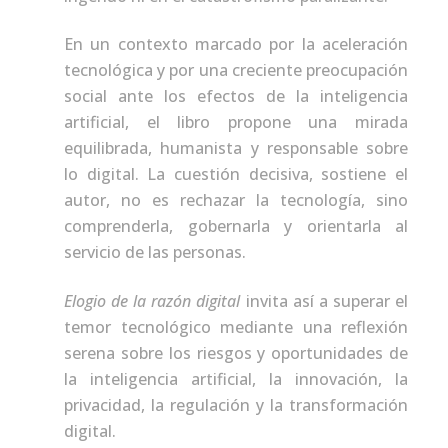
En un contexto marcado por la aceleración
tecnológica y por una creciente preocupación
social ante los efectos de la inteligencia
artificial, el libro propone una mirada
equilibrada, humanista y responsable sobre
lo digital. La cuestión decisiva, sostiene el
autor, no es rechazar la tecnología, sino
comprenderla, gobernarla y orientarla al
servicio de las personas.
Elogio de la razón digital
invita así a superar el
temor tecnológico mediante una reflexión
serena sobre los riesgos y oportunidades de
la inteligencia artificial, la innovación, la
privacidad, la regulación y la transformación
digital.