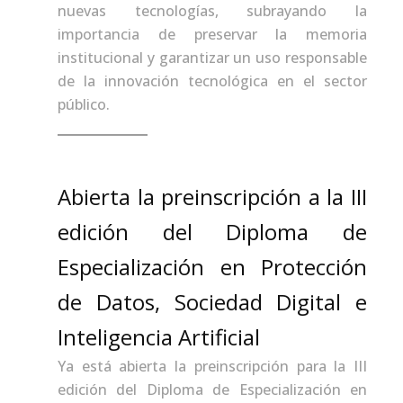
nuevas tecnologías, subrayando la
importancia de preservar la memoria
institucional y garantizar un uso responsable
de la innovación tecnológica en el sector
público.
Abierta la preinscripción a la III
edición del Diploma de
Especialización en Protección
de Datos, Sociedad Digital e
Inteligencia Artificial
Ya está abierta la preinscripción para la III
edición del Diploma de Especialización en