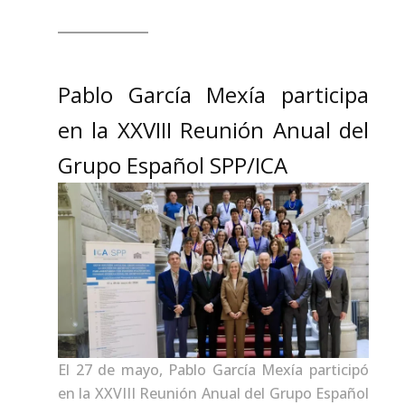
Pablo García Mexía participa
en la XXVIII Reunión Anual del
Grupo Español SPP/ICA
El 27 de mayo, Pablo García Mexía participó
en la XXVIII Reunión Anual del Grupo Español