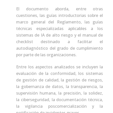
El documento aborda, entre otras
cuestiones, las guías introductorias sobre el
marco general del Reglamento, las guías
técnicas especializadas aplicables a los
sistemas de IA de alto riesgo y el manual de
checklist destinado a facilitar el
autodiagnóstico del grado de cumplimiento
por parte de las organizaciones.
Entre los aspectos analizados se incluyen la
evaluación de la conformidad, los sistemas
de gestión de calidad, la gestión de riesgos,
la gobernanza de datos, la transparencia, la
supervisión humana, la precisión, la solidez,
la ciberseguridad, la documentación técnica,
la vigilancia poscomercialización y la
notificación de incidentes graves.