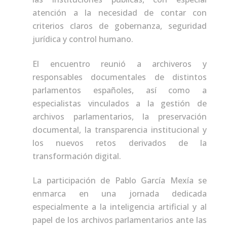
atención a la necesidad de contar con
criterios claros de gobernanza, seguridad
jurídica y control humano.
El encuentro reunió a archiveros y
responsables documentales de distintos
parlamentos españoles, así como a
especialistas vinculados a la gestión de
archivos parlamentarios, la preservación
documental, la transparencia institucional y
los nuevos retos derivados de la
transformación digital.
La participación de Pablo García Mexía se
enmarca en una jornada dedicada
especialmente a la inteligencia artificial y al
papel de los archivos parlamentarios ante las