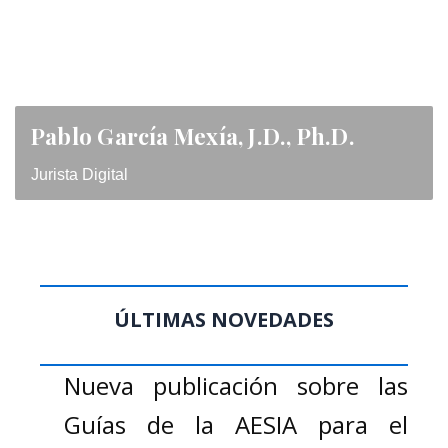
Pablo García Mexía, J.D., Ph.D.
Jurista Digital
ÚLTIMAS NOVEDADES
Nueva publicación sobre las
Guías de la AESIA para el