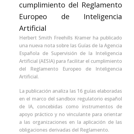
cumplimiento del Reglamento
Europeo de Inteligencia
Artificial
Herbert Smith Freehills Kramer ha publicado
una nueva nota sobre las Guías de la Agencia
Española de Supervisión de la Inteligencia
Artificial (AESIA) para facilitar el cumplimiento
del Reglamento Europeo de Inteligencia
Artificial.
La publicación analiza las 16 guías elaboradas
en el marco del sandbox regulatorio español
de IA, concebidas como instrumentos de
apoyo práctico y no vinculante para orientar
a las organizaciones en la aplicación de las
obligaciones derivadas del Reglamento.