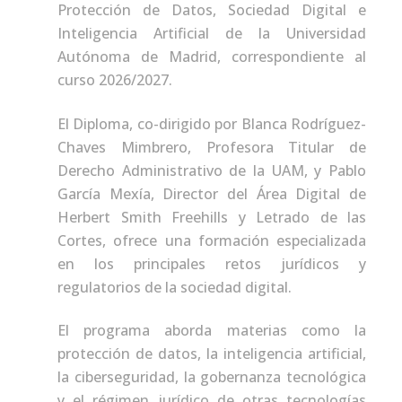
Protección de Datos, Sociedad Digital e
Inteligencia Artificial de la Universidad
Autónoma de Madrid, correspondiente al
curso 2026/2027.
El Diploma, co-dirigido por Blanca Rodríguez-
Chaves Mimbrero, Profesora Titular de
Derecho Administrativo de la UAM, y Pablo
García Mexía, Director del Área Digital de
Herbert Smith Freehills y Letrado de las
Cortes, ofrece una formación especializada
en los principales retos jurídicos y
regulatorios de la sociedad digital.
El programa aborda materias como la
protección de datos, la inteligencia artificial,
la ciberseguridad, la gobernanza tecnológica
y el régimen jurídico de otras tecnologías