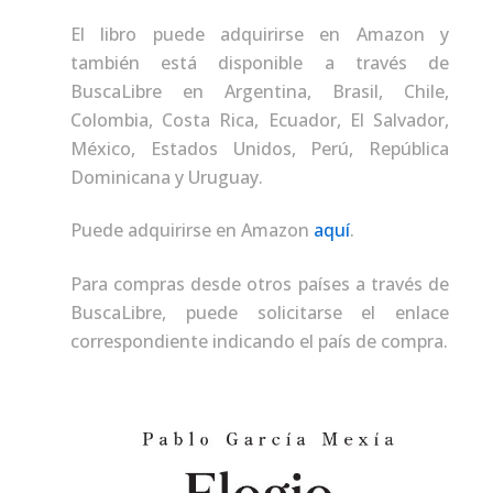
El libro puede adquirirse en Amazon y
también está disponible a través de
BuscaLibre en Argentina, Brasil, Chile,
Colombia, Costa Rica, Ecuador, El Salvador,
México, Estados Unidos, Perú, República
Dominicana y Uruguay.
Puede adquirirse en Amazon
aquí
.
Para compras desde otros países a través de
BuscaLibre, puede solicitarse el enlace
correspondiente indicando el país de compra.