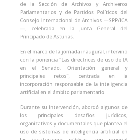
de la Sección de Archivos y Archiveros
Parlamentarios y de Partidos Políticos del
Consejo Internacional de Archivos —SPP/ICA
—, celebrada en la Junta General del
Principado de Asturias.
En el marco de la jornada inaugural, intervino
con la ponencia “Las directrices de uso de IA
en el Senado. Orientación general y
principales retos”, centrada en la
incorporación responsable de la inteligencia
artificial en el ámbito parlamentario.
Durante su intervención, abordó algunos de
los principales desafíos jurídicos,
organizativos y documentales que plantea el
uso de sistemas de inteligencia artificial en
las instituciones públicas, con especial