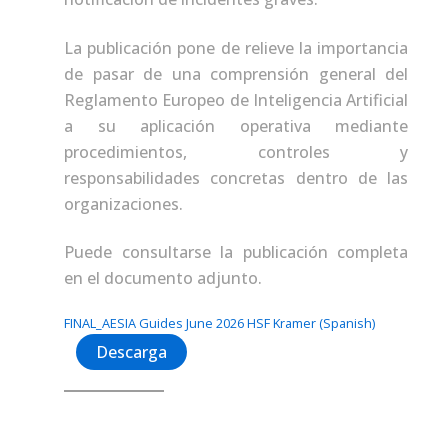
La publicación pone de relieve la importancia
de pasar de una comprensión general del
Reglamento Europeo de Inteligencia Artificial
a su aplicación operativa mediante
procedimientos, controles y
responsabilidades concretas dentro de las
organizaciones.
Puede consultarse la publicación completa
en el documento adjunto.
FINAL_AESIA Guides June 2026 HSF Kramer (Spanish)
Descarga