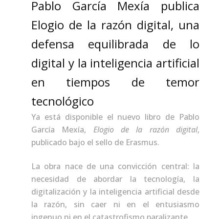
Pablo García Mexía publica
Elogio de la razón digital, una
defensa equilibrada de lo
digital y la inteligencia artificial
en tiempos de temor
tecnológico
Ya está disponible el nuevo libro de Pablo
García Mexía,
Elogio de la razón digital
,
publicado bajo el sello de Erasmus.
La obra nace de una convicción central: la
necesidad de abordar la tecnología, la
digitalización y la inteligencia artificial desde
la razón, sin caer ni en el entusiasmo
ingenuo ni en el catastrofismo paralizante.