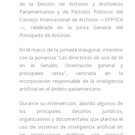
de la Sección de Archivos y Archiveros
Parlamentarios y de Partidos Políticos del
Consejo Internacional de Archivos —SPP/ICA
—, celebrada en la Junta General del
Principado de Asturias.
En el marco de la jornada inaugural, intervino
con la ponencia “Las directrices de uso de IA
en el Senado. Orientación general y
principales retos”, centrada en la
incorporación responsable de la inteligencia
artificial en el ámbito parlamentario.
Durante su intervención, abordó algunos de
los principales desafíos jurídicos,
organizativos y documentales que plantea el
uso de sistemas de inteligencia artificial en
las instituciones públicas, con especial