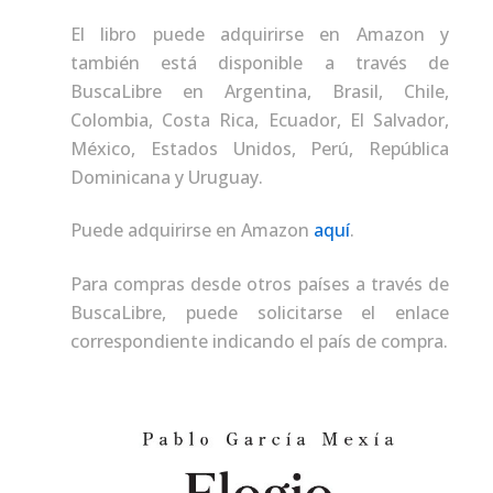
El libro puede adquirirse en Amazon y
también está disponible a través de
BuscaLibre en Argentina, Brasil, Chile,
Colombia, Costa Rica, Ecuador, El Salvador,
México, Estados Unidos, Perú, República
Dominicana y Uruguay.
Puede adquirirse en Amazon
aquí
.
Para compras desde otros países a través de
BuscaLibre, puede solicitarse el enlace
correspondiente indicando el país de compra.