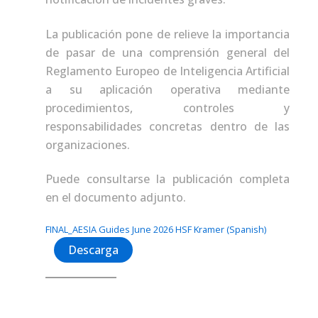
La publicación pone de relieve la importancia
de pasar de una comprensión general del
Reglamento Europeo de Inteligencia Artificial
a su aplicación operativa mediante
procedimientos, controles y
responsabilidades concretas dentro de las
organizaciones.
Puede consultarse la publicación completa
en el documento adjunto.
FINAL_AESIA Guides June 2026 HSF Kramer (Spanish)
Descarga