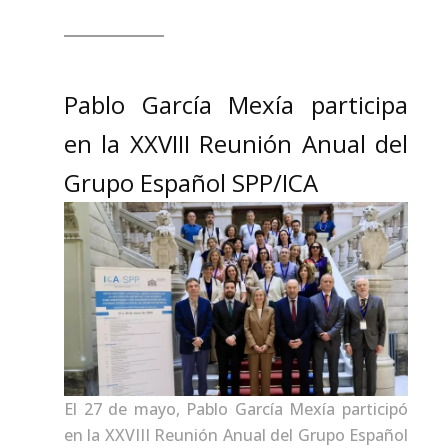
Pablo García Mexía participa
en la XXVIII Reunión Anual del
Grupo Español SPP/ICA
El 27 de mayo, Pablo García Mexía participó
en la XXVIII Reunión Anual del Grupo Español