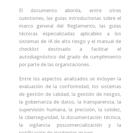
El documento aborda, entre otras
cuestiones, las guías introductorias sobre el
marco general del Reglamento, las guías
técnicas especializadas aplicables a los
sistemas de IA de alto riesgo y el manual de
checklist destinado a facilitar el
autodiagnóstico del grado de cumplimiento
por parte de las organizaciones.
Entre los aspectos analizados se incluyen la
evaluación de la conformidad, los sistemas
de gestión de calidad, la gestión de riesgos,
la gobernanza de datos, la transparencia, la
supervisión humana, la precisión, la solidez,
la ciberseguridad, la documentación técnica,
la vigilancia poscomercialización y la
notificación de incidentes graves.