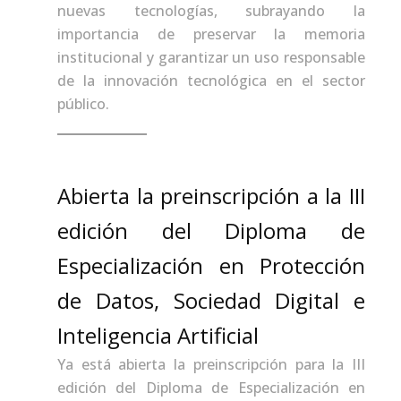
nuevas tecnologías, subrayando la
importancia de preservar la memoria
institucional y garantizar un uso responsable
de la innovación tecnológica en el sector
público.
Abierta la preinscripción a la III
edición del Diploma de
Especialización en Protección
de Datos, Sociedad Digital e
Inteligencia Artificial
Ya está abierta la preinscripción para la III
edición del Diploma de Especialización en