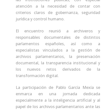
atención a la necesidad de contar con
criterios claros de gobernanza, seguridad
jurídica y control humano.
El encuentro reunió a archiveros y
responsables documentales de distintos
parlamentos españoles, así como a
especialistas vinculados a la gestión de
archivos parlamentarios, la preservación
documental, la transparencia institucional y
los nuevos retos derivados de la
transformación digital.
La participación de Pablo García Mexía se
enmarca en una jornada dedicada
especialmente a la inteligencia artificial y al
papel de los archivos parlamentarios ante las