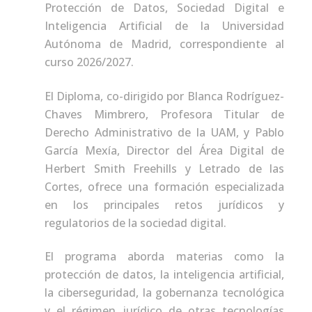
Protección de Datos, Sociedad Digital e
Inteligencia Artificial de la Universidad
Autónoma de Madrid, correspondiente al
curso 2026/2027.
El Diploma, co-dirigido por Blanca Rodríguez-
Chaves Mimbrero, Profesora Titular de
Derecho Administrativo de la UAM, y Pablo
García Mexía, Director del Área Digital de
Herbert Smith Freehills y Letrado de las
Cortes, ofrece una formación especializada
en los principales retos jurídicos y
regulatorios de la sociedad digital.
El programa aborda materias como la
protección de datos, la inteligencia artificial,
la ciberseguridad, la gobernanza tecnológica
y el régimen jurídico de otras tecnologías