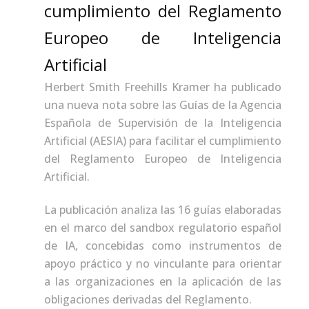
cumplimiento del Reglamento
Europeo de Inteligencia
Artificial
Herbert Smith Freehills Kramer ha publicado
una nueva nota sobre las Guías de la Agencia
Española de Supervisión de la Inteligencia
Artificial (AESIA) para facilitar el cumplimiento
del Reglamento Europeo de Inteligencia
Artificial.
La publicación analiza las 16 guías elaboradas
en el marco del sandbox regulatorio español
de IA, concebidas como instrumentos de
apoyo práctico y no vinculante para orientar
a las organizaciones en la aplicación de las
obligaciones derivadas del Reglamento.