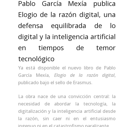
Pablo García Mexía publica
Elogio de la razón digital, una
defensa equilibrada de lo
digital y la inteligencia artificial
en tiempos de temor
tecnológico
Ya está disponible el nuevo libro de Pablo
García Mexía,
Elogio de la razón digital
,
publicado bajo el sello de Erasmus.
La obra nace de una convicción central: la
necesidad de abordar la tecnología, la
digitalización y la inteligencia artificial desde
la razón, sin caer ni en el entusiasmo
ingenuo ni en el catastrofismo paralizante.