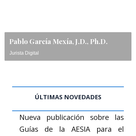
Pablo García Mexía, J.D., Ph.D.
Jurista Digital
ÚLTIMAS NOVEDADES
Nueva publicación sobre las
Guías de la AESIA para el