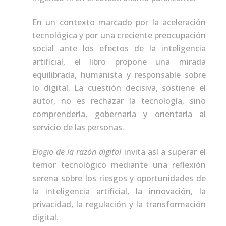
En un contexto marcado por la aceleración
tecnológica y por una creciente preocupación
social ante los efectos de la inteligencia
artificial, el libro propone una mirada
equilibrada, humanista y responsable sobre
lo digital. La cuestión decisiva, sostiene el
autor, no es rechazar la tecnología, sino
comprenderla, gobernarla y orientarla al
servicio de las personas.
Elogio de la razón digital
invita así a superar el
temor tecnológico mediante una reflexión
serena sobre los riesgos y oportunidades de
la inteligencia artificial, la innovación, la
privacidad, la regulación y la transformación
digital.