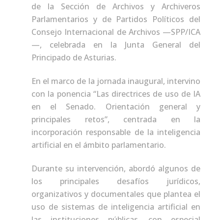
de la Sección de Archivos y Archiveros
Parlamentarios y de Partidos Políticos del
Consejo Internacional de Archivos —SPP/ICA
—, celebrada en la Junta General del
Principado de Asturias.
En el marco de la jornada inaugural, intervino
con la ponencia “Las directrices de uso de IA
en el Senado. Orientación general y
principales retos”, centrada en la
incorporación responsable de la inteligencia
artificial en el ámbito parlamentario.
Durante su intervención, abordó algunos de
los principales desafíos jurídicos,
organizativos y documentales que plantea el
uso de sistemas de inteligencia artificial en
las instituciones públicas, con especial