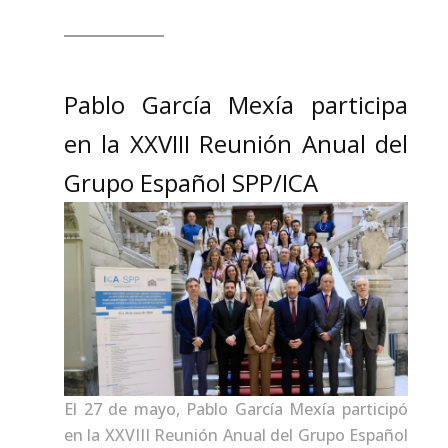
Pablo García Mexía participa
en la XXVIII Reunión Anual del
Grupo Español SPP/ICA
El 27 de mayo, Pablo García Mexía participó
en la XXVIII Reunión Anual del Grupo Español