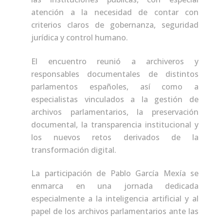
atención a la necesidad de contar con
criterios claros de gobernanza, seguridad
jurídica y control humano.
El encuentro reunió a archiveros y
responsables documentales de distintos
parlamentos españoles, así como a
especialistas vinculados a la gestión de
archivos parlamentarios, la preservación
documental, la transparencia institucional y
los nuevos retos derivados de la
transformación digital.
La participación de Pablo García Mexía se
enmarca en una jornada dedicada
especialmente a la inteligencia artificial y al
papel de los archivos parlamentarios ante las