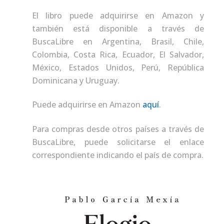
El libro puede adquirirse en Amazon y
también está disponible a través de
BuscaLibre en Argentina, Brasil, Chile,
Colombia, Costa Rica, Ecuador, El Salvador,
México, Estados Unidos, Perú, República
Dominicana y Uruguay.
Puede adquirirse en Amazon
aquí
.
Para compras desde otros países a través de
BuscaLibre, puede solicitarse el enlace
correspondiente indicando el país de compra.