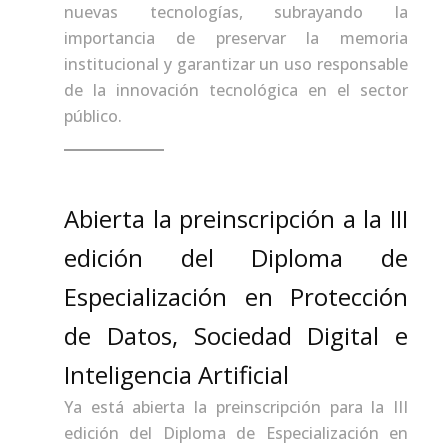
nuevas tecnologías, subrayando la
importancia de preservar la memoria
institucional y garantizar un uso responsable
de la innovación tecnológica en el sector
público.
Abierta la preinscripción a la III
edición del Diploma de
Especialización en Protección
de Datos, Sociedad Digital e
Inteligencia Artificial
Ya está abierta la preinscripción para la III
edición del Diploma de Especialización en