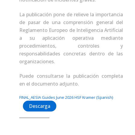
La publicación pone de relieve la importancia
de pasar de una comprensión general del
Reglamento Europeo de Inteligencia Artificial
a su aplicación operativa mediante
procedimientos, controles y
responsabilidades concretas dentro de las
organizaciones.
Puede consultarse la publicación completa
en el documento adjunto.
FINAL_AESIA Guides June 2026 HSF Kramer (Spanish)
Descarga