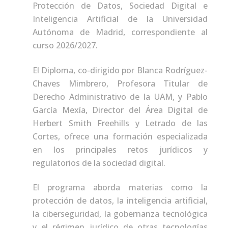
Protección de Datos, Sociedad Digital e
Inteligencia Artificial de la Universidad
Autónoma de Madrid, correspondiente al
curso 2026/2027.
El Diploma, co-dirigido por Blanca Rodríguez-
Chaves Mimbrero, Profesora Titular de
Derecho Administrativo de la UAM, y Pablo
García Mexía, Director del Área Digital de
Herbert Smith Freehills y Letrado de las
Cortes, ofrece una formación especializada
en los principales retos jurídicos y
regulatorios de la sociedad digital.
El programa aborda materias como la
protección de datos, la inteligencia artificial,
la ciberseguridad, la gobernanza tecnológica
y el régimen jurídico de otras tecnologías