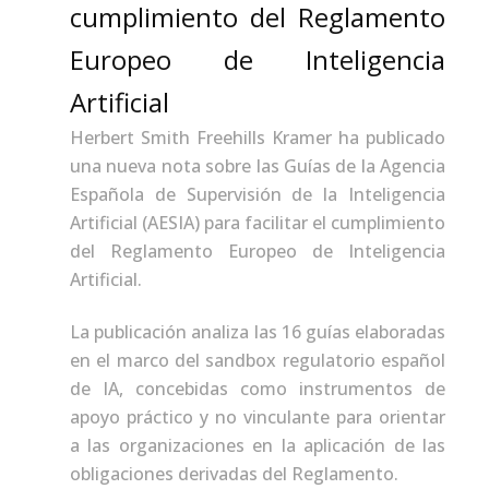
cumplimiento del Reglamento
Europeo de Inteligencia
Artificial
Herbert Smith Freehills Kramer ha publicado
una nueva nota sobre las Guías de la Agencia
Española de Supervisión de la Inteligencia
Artificial (AESIA) para facilitar el cumplimiento
del Reglamento Europeo de Inteligencia
Artificial.
La publicación analiza las 16 guías elaboradas
en el marco del sandbox regulatorio español
de IA, concebidas como instrumentos de
apoyo práctico y no vinculante para orientar
a las organizaciones en la aplicación de las
obligaciones derivadas del Reglamento.