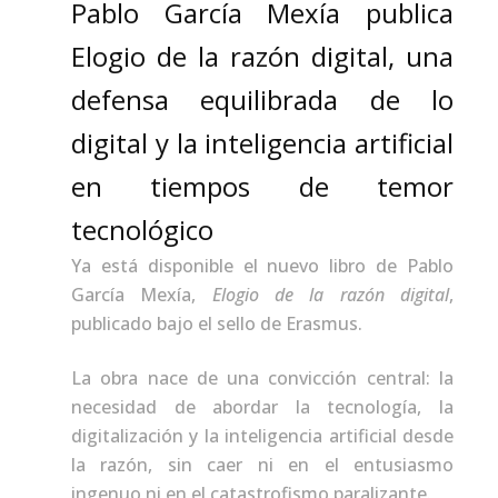
Pablo García Mexía publica
Elogio de la razón digital, una
defensa equilibrada de lo
digital y la inteligencia artificial
en tiempos de temor
tecnológico
Ya está disponible el nuevo libro de Pablo
García Mexía,
Elogio de la razón digital
,
publicado bajo el sello de Erasmus.
La obra nace de una convicción central: la
necesidad de abordar la tecnología, la
digitalización y la inteligencia artificial desde
la razón, sin caer ni en el entusiasmo
ingenuo ni en el catastrofismo paralizante.