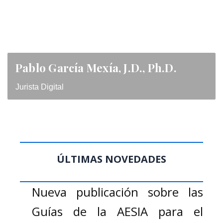
Pablo García Mexía, J.D., Ph.D.
Jurista Digital
ÚLTIMAS NOVEDADES
Nueva publicación sobre las
Guías de la AESIA para el