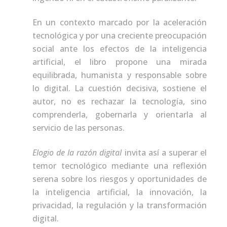
En un contexto marcado por la aceleración
tecnológica y por una creciente preocupación
social ante los efectos de la inteligencia
artificial, el libro propone una mirada
equilibrada, humanista y responsable sobre
lo digital. La cuestión decisiva, sostiene el
autor, no es rechazar la tecnología, sino
comprenderla, gobernarla y orientarla al
servicio de las personas.
Elogio de la razón digital
invita así a superar el
temor tecnológico mediante una reflexión
serena sobre los riesgos y oportunidades de
la inteligencia artificial, la innovación, la
privacidad, la regulación y la transformación
digital.