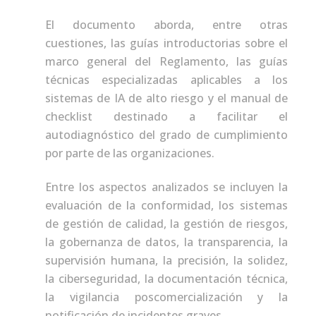
El documento aborda, entre otras
cuestiones, las guías introductorias sobre el
marco general del Reglamento, las guías
técnicas especializadas aplicables a los
sistemas de IA de alto riesgo y el manual de
checklist destinado a facilitar el
autodiagnóstico del grado de cumplimiento
por parte de las organizaciones.
Entre los aspectos analizados se incluyen la
evaluación de la conformidad, los sistemas
de gestión de calidad, la gestión de riesgos,
la gobernanza de datos, la transparencia, la
supervisión humana, la precisión, la solidez,
la ciberseguridad, la documentación técnica,
la vigilancia poscomercialización y la
notificación de incidentes graves.